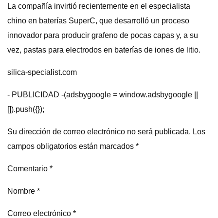
La compañía invirtió recientemente en el especialista
chino en baterías SuperC, que desarrolló un proceso
innovador para producir grafeno de pocas capas y, a su
vez, pastas para electrodos en baterías de iones de litio.
silica-specialist.com
- PUBLICIDAD -(adsbygoogle = window.adsbygoogle ||
[]).push({});
Su dirección de correo electrónico no será publicada. Los
campos obligatorios están marcados *
Comentario *
Nombre *
Correo electrónico *