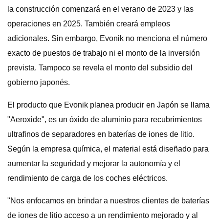
la construcción comenzará en el verano de 2023 y las
operaciones en 2025. También creará empleos
adicionales. Sin embargo, Evonik no menciona el número
exacto de puestos de trabajo ni el monto de la inversión
prevista. Tampoco se revela el monto del subsidio del
gobierno japonés.
El producto que Evonik planea producir en Japón se llama
"Aeroxide", es un óxido de aluminio para recubrimientos
ultrafinos de separadores en baterías de iones de litio.
Según la empresa química, el material está diseñado para
aumentar la seguridad y mejorar la autonomía y el
rendimiento de carga de los coches eléctricos.
"Nos enfocamos en brindar a nuestros clientes de baterías
de iones de litio acceso a un rendimiento mejorado y al