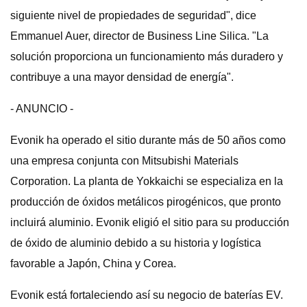
siguiente nivel de propiedades de seguridad", dice
Emmanuel Auer, director de Business Line Silica. "La
solución proporciona un funcionamiento más duradero y
contribuye a una mayor densidad de energía".
- ANUNCIO -
Evonik ha operado el sitio durante más de 50 años como
una empresa conjunta con Mitsubishi Materials
Corporation. La planta de Yokkaichi se especializa en la
producción de óxidos metálicos pirogénicos, que pronto
incluirá aluminio. Evonik eligió el sitio para su producción
de óxido de aluminio debido a su historia y logística
favorable a Japón, China y Corea.
Evonik está fortaleciendo así su negocio de baterías EV.