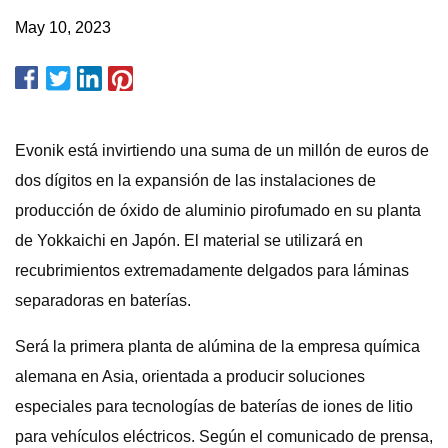
May 10, 2023
Evonik está invirtiendo una suma de un millón de euros de
dos dígitos en la expansión de las instalaciones de
producción de óxido de aluminio pirofumado en su planta
de Yokkaichi en Japón. El material se utilizará en
recubrimientos extremadamente delgados para láminas
separadoras en baterías.
Será la primera planta de alúmina de la empresa química
alemana en Asia, orientada a producir soluciones
especiales para tecnologías de baterías de iones de litio
para vehículos eléctricos. Según el comunicado de prensa,