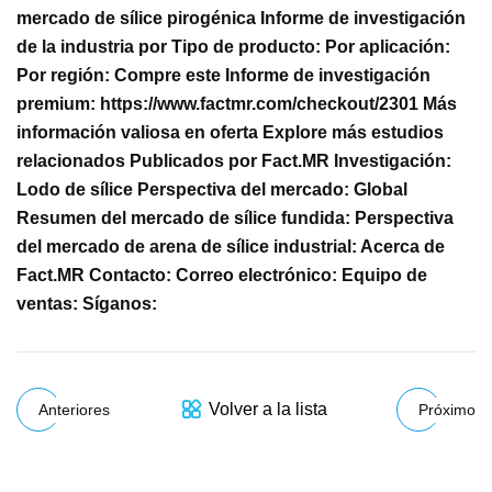
mercado de sílice pirogénica Informe de investigación
de la industria por Tipo de producto: Por aplicación:
Por región: Compre este Informe de investigación
premium: https://www.factmr.com/checkout/2301 Más
información valiosa en oferta Explore más estudios
relacionados Publicados por Fact.MR Investigación:
Lodo de sílice Perspectiva del mercado: Global
Resumen del mercado de sílice fundida: Perspectiva
del mercado de arena de sílice industrial: Acerca de
Fact.MR Contacto: Correo electrónico: Equipo de
ventas: Síganos:
Volver a la lista
Anteriores
Próximo