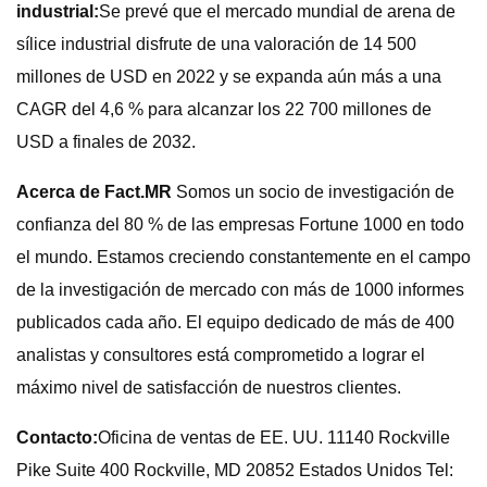
industrial:
Se prevé que el mercado mundial de arena de
sílice industrial disfrute de una valoración de 14 500
millones de USD en 2022 y se expanda aún más a una
CAGR del 4,6 % para alcanzar los 22 700 millones de
USD a finales de 2032.
Acerca de Fact.MR
Somos un socio de investigación de
confianza del 80 % de las empresas Fortune 1000 en todo
el mundo. Estamos creciendo constantemente en el campo
de la investigación de mercado con más de 1000 informes
publicados cada año. El equipo dedicado de más de 400
analistas y consultores está comprometido a lograr el
máximo nivel de satisfacción de nuestros clientes.
Contacto:
Oficina de ventas de EE. UU. 11140 Rockville
Pike Suite 400 Rockville, MD 20852 Estados Unidos Tel: