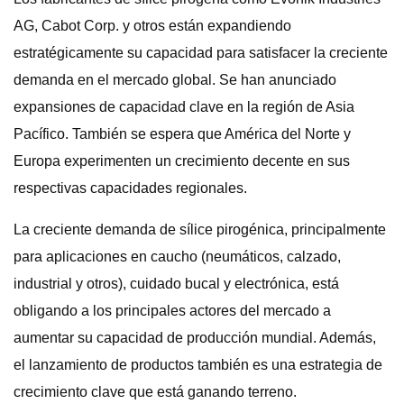
AG, Cabot Corp. y otros están expandiendo
estratégicamente su capacidad para satisfacer la creciente
demanda en el mercado global. Se han anunciado
expansiones de capacidad clave en la región de Asia
Pacífico. También se espera que América del Norte y
Europa experimenten un crecimiento decente en sus
respectivas capacidades regionales.
La creciente demanda de sílice pirogénica, principalmente
para aplicaciones en caucho (neumáticos, calzado,
industrial y otros), cuidado bucal y electrónica, está
obligando a los principales actores del mercado a
aumentar su capacidad de producción mundial. Además,
el lanzamiento de productos también es una estrategia de
crecimiento clave que está ganando terreno.