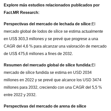
Explore más estudios relacionados publicados por
Fact.MR Research:
Perspectivas del mercado de lechada de sílice:
El
mercado global de lodos de sílice se estima actualmente
en US$ 303,3 millones y se prevé que progrese a una
CAGR del 4,6 % para alcanzar una valoración de mercado
de US$ 475,6 millones a fines de 2032.
Resumen del mercado global de sílice fundida:
El
mercado de sílice fundida se estima en USD 2034
millones en 2022 y se prevé que alcance los USD 3474
millones para 2032, creciendo con una CAGR del 5,5 %
entre 2022 y 2032.
Perspectivas del mercado de arena de sílice