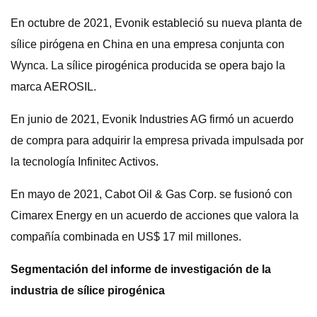
En octubre de 2021, Evonik estableció su nueva planta de
sílice pirógena en China en una empresa conjunta con
Wynca. La sílice pirogénica producida se opera bajo la
marca AEROSIL.
En junio de 2021, Evonik Industries AG firmó un acuerdo
de compra para adquirir la empresa privada impulsada por
la tecnología Infinitec Activos.
En mayo de 2021, Cabot Oil & Gas Corp. se fusionó con
Cimarex Energy en un acuerdo de acciones que valora la
compañía combinada en US$ 17 mil millones.
Segmentación del informe de investigación de la
industria de sílice pirogénica