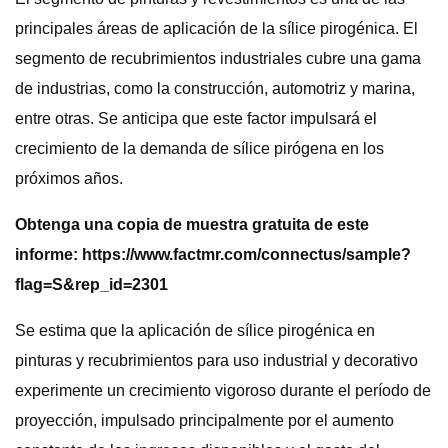
principales áreas de aplicación de la sílice pirogénica. El
segmento de recubrimientos industriales cubre una gama
de industrias, como la construcción, automotriz y marina,
entre otras. Se anticipa que este factor impulsará el
crecimiento de la demanda de sílice pirógena en los
próximos años.
Obtenga una copia de muestra gratuita de este
informe: https://www.factmr.com/connectus/sample?
flag=S&rep_id=2301
Se estima que la aplicación de sílice pirogénica en
pinturas y recubrimientos para uso industrial y decorativo
experimente un crecimiento vigoroso durante el período de
proyección, impulsado principalmente por el aumento