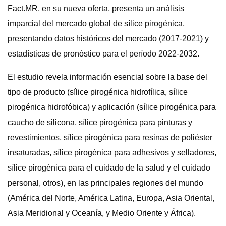
Fact.MR, en su nueva oferta, presenta un análisis
imparcial del mercado global de sílice pirogénica,
presentando datos históricos del mercado (2017-2021) y
estadísticas de pronóstico para el período 2022-2032.
El estudio revela información esencial sobre la base del
tipo de producto (sílice pirogénica hidrofílica, sílice
pirogénica hidrofóbica) y aplicación (sílice pirogénica para
caucho de silicona, sílice pirogénica para pinturas y
revestimientos, sílice pirogénica para resinas de poliéster
insaturadas, sílice pirogénica para adhesivos y selladores,
sílice pirogénica para el cuidado de la salud y el cuidado
personal, otros), en las principales regiones del mundo
(América del Norte, América Latina, Europa, Asia Oriental,
Asia Meridional y Oceanía, y Medio Oriente y África).