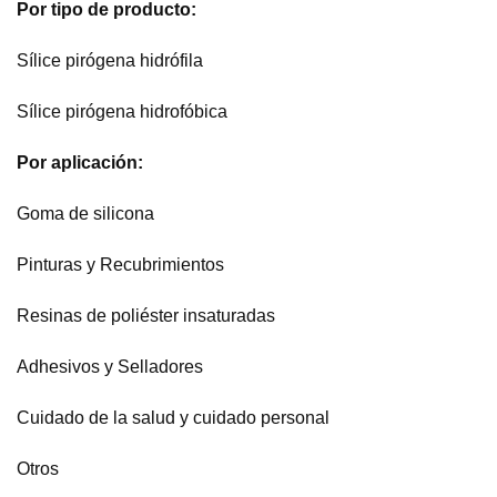
Por tipo de producto:
Sílice pirógena hidrófila
Sílice pirógena hidrofóbica
Por aplicación:
Goma de silicona
Pinturas y Recubrimientos
Resinas de poliéster insaturadas
Adhesivos y Selladores
Cuidado de la salud y cuidado personal
Otros