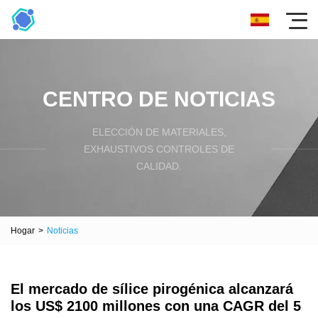
CENTRO DE NOTICIAS
ELECCIÓN DE MATERIALES,
EXHAUSTIVOS CONTROLES DE
CALIDAD.
Hogar
>
Noticias
El mercado de sílice pirogénica alcanzará
los US$ 2100 millones con una CAGR del 5