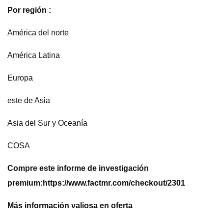
Por región :
América del norte
América Latina
Europa
este de Asia
Asia del Sur y Oceanía
COSA
Compre este informe de investigación
premium:
https://www.factmr.com/checkout/2301
Más información valiosa en oferta