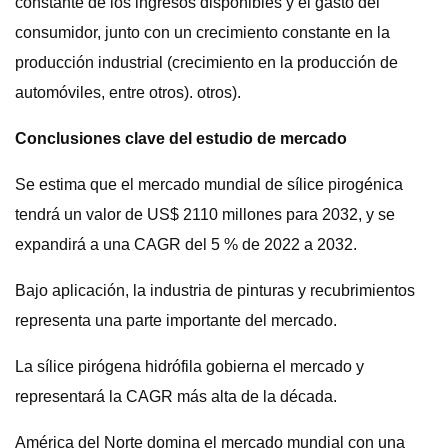
constante de los ingresos disponibles y el gasto del
consumidor, junto con un crecimiento constante en la
producción industrial (crecimiento en la producción de
automóviles, entre otros). otros).
Conclusiones clave del estudio de mercado
Se estima que el mercado mundial de sílice pirogénica
tendrá un valor de US$ 2110 millones para 2032, y se
expandirá a una CAGR del 5 % de 2022 a 2032.
Bajo aplicación, la industria de pinturas y recubrimientos
representa una parte importante del mercado.
La sílice pirógena hidrófila gobierna el mercado y
representará la CAGR más alta de la década.
América del Norte domina el mercado mundial con una