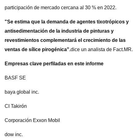
participación de mercado cercana al 30 % en 2022.
"Se estima que la demanda de agentes tixotrópicos y
antisedimentación de la industria de pinturas y
revestimientos complementará el crecimiento de las
ventas de sílice pirogénica".
dice un analista de Fact.MR.
Empresas clave perfiladas en este informe
BASF SE
baya global inc.
CI Takirón
Corporación Exxon Mobil
dow inc.