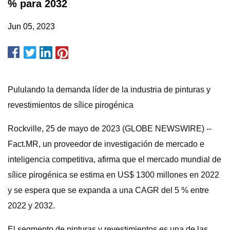
% para 2032
Jun 05, 2023
Pululando la demanda líder de la industria de pinturas y
revestimientos de sílice pirogénica
Rockville, 25 de mayo de 2023 (GLOBE NEWSWIRE) --
Fact.MR, un proveedor de investigación de mercado e
inteligencia competitiva, afirma que el mercado mundial de
sílice pirogénica se estima en US$ 1300 millones en 2022
y se espera que se expanda a una CAGR del 5 % entre
2022 y 2032.
El segmento de pinturas y revestimientos es una de las