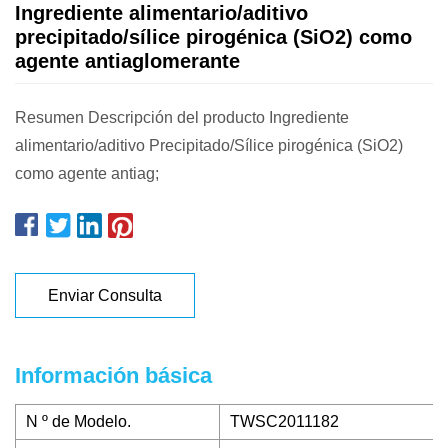
Ingrediente alimentario/aditivo
precipitado/sílice pirogénica (SiO2) como
agente antiaglomerante
Resumen Descripción del producto Ingrediente
alimentario/aditivo Precipitado/Sílice pirogénica (SiO2)
como agente antiag;
Enviar Consulta
Información básica
N º de Modelo.
TWSC2011182