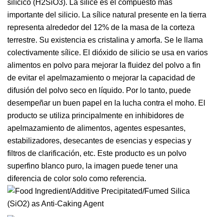
silícico (H2SiO3). La sílice es el compuesto más
importante del silicio. La sílice natural presente en la tierra
representa alrededor del 12% de la masa de la corteza
terrestre. Su existencia es cristalina y amorfa. Se le llama
colectivamente sílice. El dióxido de silicio se usa en varios
alimentos en polvo para mejorar la fluidez del polvo a fin
de evitar el apelmazamiento o mejorar la capacidad de
difusión del polvo seco en líquido. Por lo tanto, puede
desempeñar un buen papel en la lucha contra el moho. El
producto se utiliza principalmente en inhibidores de
apelmazamiento de alimentos, agentes espesantes,
estabilizadores, desecantes de esencias y especias y
filtros de clarificación, etc. Este producto es un polvo
superfino blanco puro, la imagen puede tener una
diferencia de color solo como referencia.