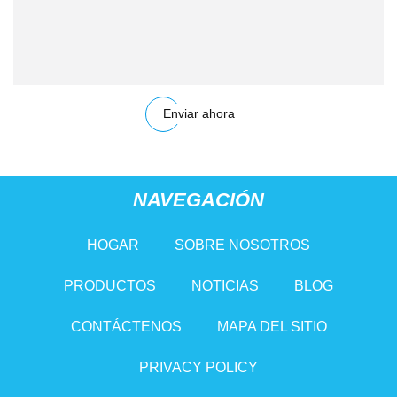
Enviar ahora
NAVEGACIÓN
HOGAR
SOBRE NOSOTROS
PRODUCTOS
NOTICIAS
BLOG
CONTÁCTENOS
MAPA DEL SITIO
PRIVACY POLICY