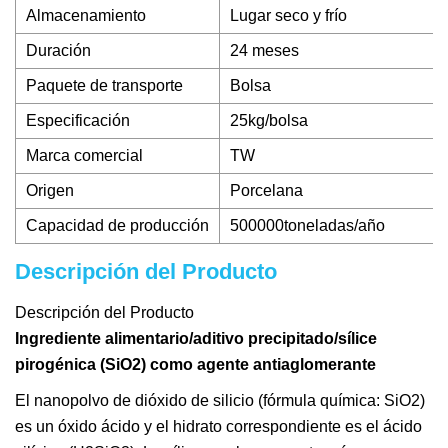
Almacenamiento
Lugar seco y frío
Duración
24 meses
Paquete de transporte
Bolsa
Especificación
25kg/bolsa
Marca comercial
TW
Origen
Porcelana
Capacidad de producción
500000toneladas/año
Descripción del Producto
Descripción del Producto
Ingrediente alimentario/aditivo precipitado/sílice
pirogénica (SiO2) como agente antiaglomerante
El nanopolvo de dióxido de silicio (fórmula química: SiO2)
es un óxido ácido y el hidrato correspondiente es el ácido