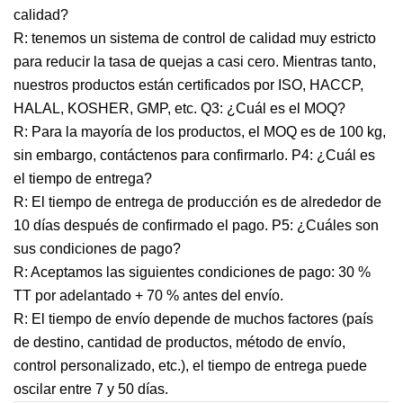
calidad?
R: tenemos un sistema de control de calidad muy estricto
para reducir la tasa de quejas a casi cero. Mientras tanto,
nuestros productos están certificados por ISO, HACCP,
HALAL, KOSHER, GMP, etc. Q3: ¿Cuál es el MOQ?
R: Para la mayoría de los productos, el MOQ es de 100 kg,
sin embargo, contáctenos para confirmarlo. P4: ¿Cuál es
el tiempo de entrega?
R: El tiempo de entrega de producción es de alrededor de
10 días después de confirmado el pago. P5: ¿Cuáles son
sus condiciones de pago?
R: Aceptamos las siguientes condiciones de pago: 30 %
TT por adelantado + 70 % antes del envío.
R: El tiempo de envío depende de muchos factores (país
de destino, cantidad de productos, método de envío,
control personalizado, etc.), el tiempo de entrega puede
oscilar entre 7 y 50 días.