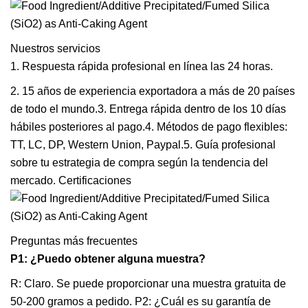
Nuestros servicios
1. Respuesta rápida profesional en línea las 24 horas.
2. 15 años de experiencia exportadora a más de 20 países
de todo el mundo.3. Entrega rápida dentro de los 10 días
hábiles posteriores al pago.4. Métodos de pago flexibles:
TT, LC, DP, Western Union, Paypal.5. Guía profesional
sobre tu estrategia de compra según la tendencia del
mercado. Certificaciones
Preguntas más frecuentes
P1: ¿Puedo obtener alguna muestra?
R: Claro. Se puede proporcionar una muestra gratuita de
50-200 gramos a pedido. P2: ¿Cuál es su garantía de