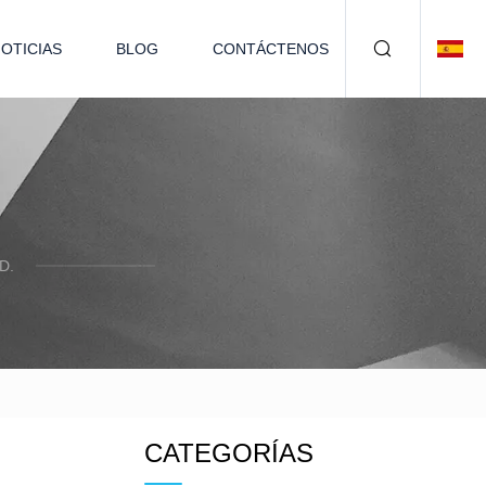
OTICIAS
BLOG
CONTÁCTENOS
D.
CATEGORÍAS