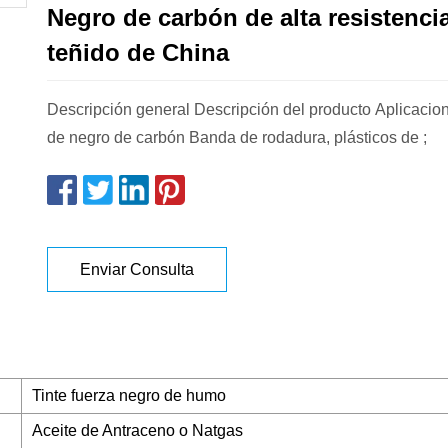
Negro de carbón de alta resistencia
teñido de China
Descripción general Descripción del producto Aplicacio
de negro de carbón Banda de rodadura, plásticos de ;
Enviar Consulta
Tinte fuerza negro de humo
Aceite de Antraceno o Natgas