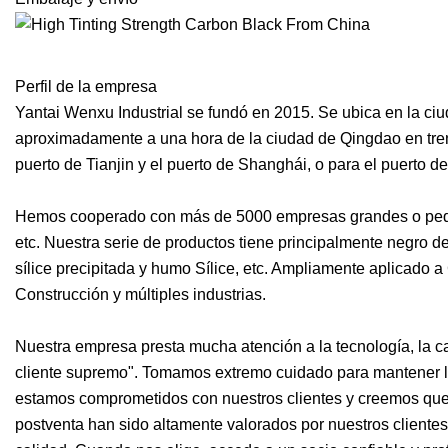
Perfil de la empresa
Yantai Wenxu Industrial se fundó en 2015. Se ubica en la ci
aproximadamente a una hora de la ciudad de Qingdao en tren r
puerto de Tianjin y el puerto de Shanghái, o para el puerto de
Hemos cooperado con más de 5000 empresas grandes o pequeñ
etc. Nuestra serie de productos tiene principalmente negro 
sílice precipitada y humo Sílice, etc. Ampliamente aplicado 
Construcción y múltiples industrias.
Nuestra empresa presta mucha atención a la tecnología, la ca
cliente supremo". Tomamos extremo cuidado para mantener la
estamos comprometidos con nuestros clientes y creemos que 
postventa han sido altamente valorados por nuestros clientes 