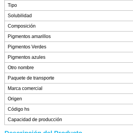
Tipo
Solubilidad
Composición
Pigmentos amarillos
Pigmentos Verdes
Pigmentos azules
Otro nombre
Paquete de transporte
Marca comercial
Origen
Código hs
Capacidad de producción