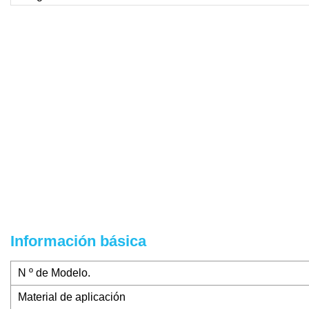
Información básica
N º de Modelo.
Material de aplicación