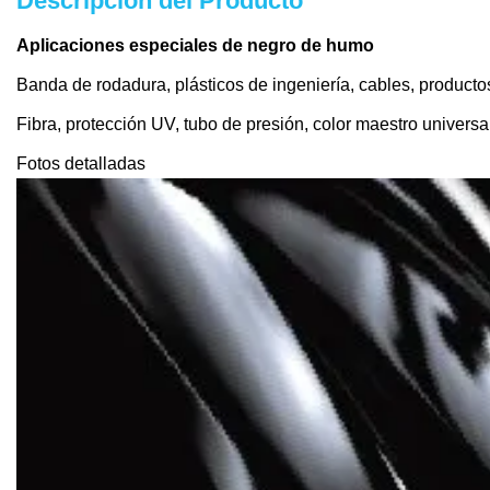
Descripción del Producto
Aplicaciones especiales de negro de humo
Banda de rodadura, plásticos de ingeniería, cables, productos
Fibra, protección UV, tubo de presión, color maestro universa
Fotos detalladas