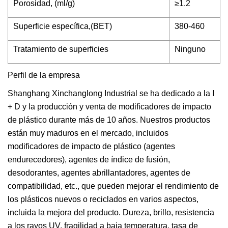
Porosidad, (ml/g)
≥1.2
Superficie específica,(BET)
380-460
Tratamiento de superficies
Ninguno
Perfil de la empresa
Shanghang Xinchanglong Industrial se ha dedicado a la I
+ D y la producción y venta de modificadores de impacto
de plástico durante más de 10 años. Nuestros productos
están muy maduros en el mercado, incluidos
modificadores de impacto de plástico (agentes
endurecedores), agentes de índice de fusión,
desodorantes, agentes abrillantadores, agentes de
compatibilidad, etc., que pueden mejorar el rendimiento de
los plásticos nuevos o reciclados en varios aspectos,
incluida la mejora del producto. Dureza, brillo, resistencia
a los rayos UV, fragilidad a baja temperatura, tasa de