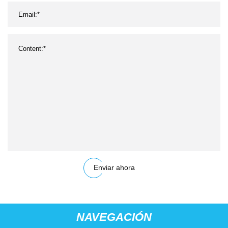
Enviar ahora
NAVEGACIÓN