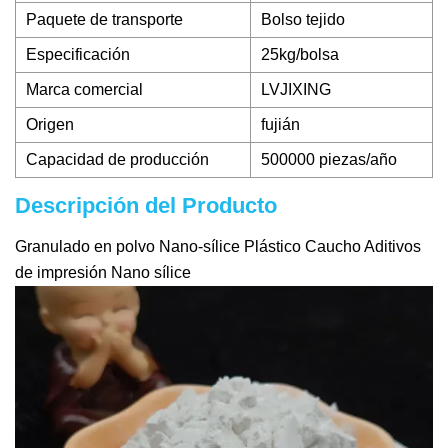
Paquete de transporte
Bolso tejido
Especificación
25kg/bolsa
Marca comercial
LVJIXING
Origen
fujián
Capacidad de producción
500000 piezas/año
Descripción del Producto
Granulado en polvo Nano-sílice Plástico Caucho Aditivos
de impresión Nano sílice