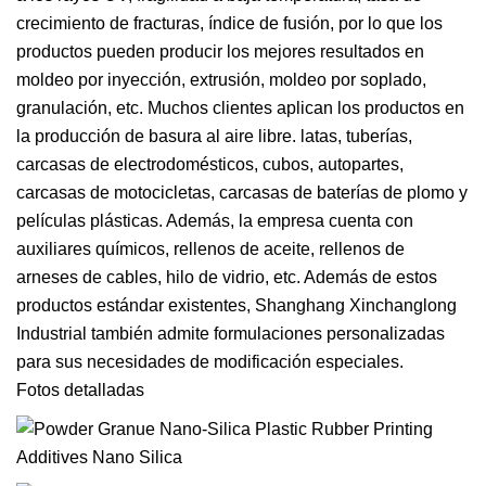
crecimiento de fracturas, índice de fusión, por lo que los
productos pueden producir los mejores resultados en
moldeo por inyección, extrusión, moldeo por soplado,
granulación, etc. Muchos clientes aplican los productos en
la producción de basura al aire libre. latas, tuberías,
carcasas de electrodomésticos, cubos, autopartes,
carcasas de motocicletas, carcasas de baterías de plomo y
películas plásticas. Además, la empresa cuenta con
auxiliares químicos, rellenos de aceite, rellenos de
arneses de cables, hilo de vidrio, etc. Además de estos
productos estándar existentes, Shanghang Xinchanglong
Industrial también admite formulaciones personalizadas
para sus necesidades de modificación especiales.
Fotos detalladas