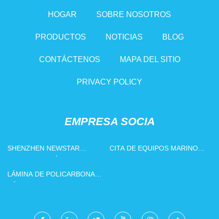
HOGAR
SOBRE NOSOTROS
PRODUCTOS
NOTICIAS
BLOG
CONTÁCTENOS
MAPA DEL SITIO
PRIVACY POLICY
EMPRESA SOCIA
SHENZHEN NEWSTAR
CITA DE EQUIPOS MARINOS
OPTOELECTRÓNICA CO.,
DE GNL
LTD
LÁMINA DE POLICARBONATO
SÓLIDO PERSONALIZADA