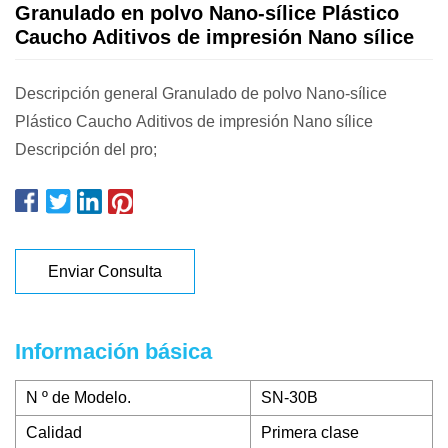
Granulado en polvo Nano-sílice Plástico
Caucho Aditivos de impresión Nano sílice
Descripción general Granulado de polvo Nano-sílice
Plástico Caucho Aditivos de impresión Nano sílice
Descripción del pro;
Enviar Consulta
Información básica
N º de Modelo.
SN-30B
Calidad
Primera clase