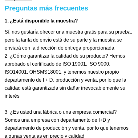
Preguntas más frecuentes
1. ¿Está disponible la muestra?
Sí, nos gustaría ofrecer una muestra gratis para su prueba,
pero la tarifa de envío está de su parte y la muestra se
enviará con la dirección de entrega proporcionada.
2. ¿Cómo garantizar la calidad de su producto? Hemos
aprobado el certificado de ISO 19001, ISO 9000,
ISO14001, OHSMS18001, y tenemos nuestro propio
departamento de I + D, producción y venta, por lo que la
calidad está garantizada sin dañar irrevocablemente su
interés.
3. ¿Es usted una fábrica o una empresa comercial?
Somos una empresa con departamento de I+D y
departamento de producción y venta, por lo que tenemos
algunas ventajas en precio y calidad.