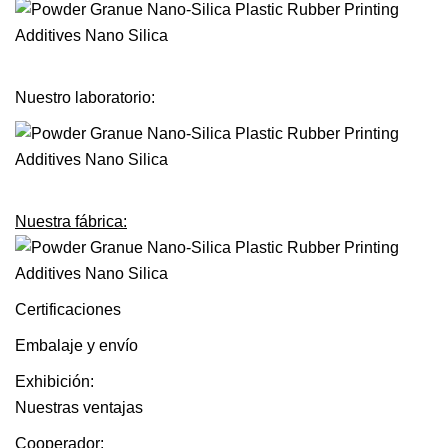
Nuestro laboratorio:
Nuestra fábrica:
Certificaciones
Embalaje y envío
Exhibición:
Nuestras ventajas
Cooperador: