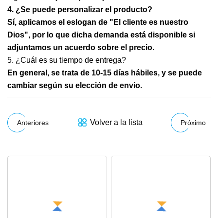
4. ¿Se puede personalizar el producto?
Sí, aplicamos el eslogan de "El cliente es nuestro
Dios", por lo que dicha demanda está disponible si
adjuntamos un acuerdo sobre el precio.
5. ¿Cuál es su tiempo de entrega?
En general, se trata de 10-15 días hábiles, y se puede
cambiar según su elección de envío.
Volver a la lista
Anteriores
Próximo