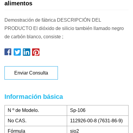
alimentos
Demostración de fábrica DESCRIPCIÓN DEL
PRODUCTO El dióxido de silicio también llamado negro
de carbón blanco, consiste ;
Enviar Consulta
Información básica
N º de Modelo.
Sp-106
No CAS.
112926-00-8 (7631-86-9)
Fórmula
sio2