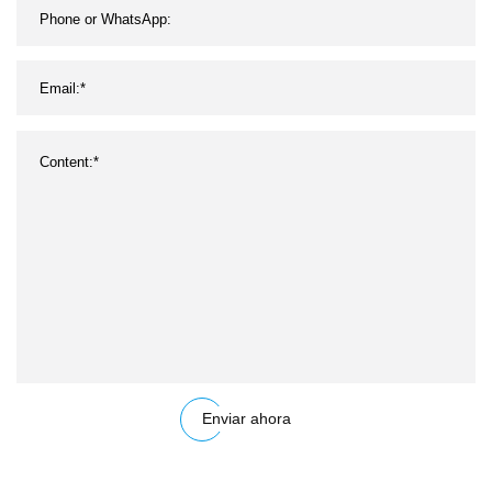
Enviar ahora