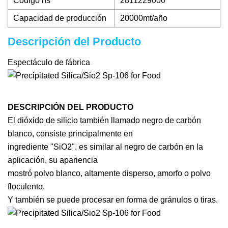
Código hs
2811229000
Capacidad de producción
20000mt/año
Descripción del Producto
Espectáculo de fábrica
DESCRIPCIÓN DEL PRODUCTO
El dióxido de silicio también llamado negro de carbón
blanco, consiste principalmente en
ingrediente "SiO2", es similar al negro de carbón en la
aplicación, su apariencia
mostró polvo blanco, altamente disperso, amorfo o polvo
floculento.
Y también se puede procesar en forma de gránulos o tiras.