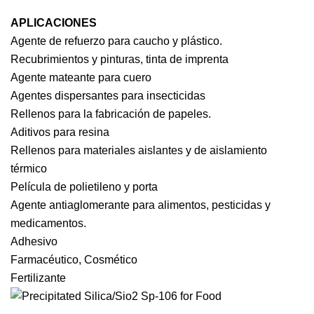
APLICACIONES
Agente de refuerzo para caucho y plástico.
Recubrimientos y pinturas, tinta de imprenta
Agente mateante para cuero
Agentes dispersantes para insecticidas
Rellenos para la fabricación de papeles.
Aditivos para resina
Rellenos para materiales aislantes y de aislamiento
térmico
Película de polietileno y porta
Agente antiaglomerante para alimentos, pesticidas y
medicamentos.
Adhesivo
Farmacéutico, Cosmético
Fertilizante