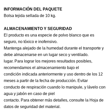
INFORMACIÓN DEL PAQUETE
Bolsa tejida sellada de 10 kg.
ALMACENAMIENTO Y SEGURIDAD
El producto es una especie de polvo blanco que es
seguro, no tóxico e inofensivo.
Mantenga alejado de la humedad durante el transporte y
debe almacenarse en un lugar seco y ventilado.
lugar. Para lograr los mejores resultados posibles,
recomendamos el almacenamiento bajo el
condición indicada anteriormente y uso dentro de los 12
meses a partir de la fecha de producción. Evitar
conducto de respiración cuando lo manipule, y lávelo con
agua y jabón en caso de piel
contacto. Para obtener más detalles, consulte la Hoja de
datos de seguridad del material.