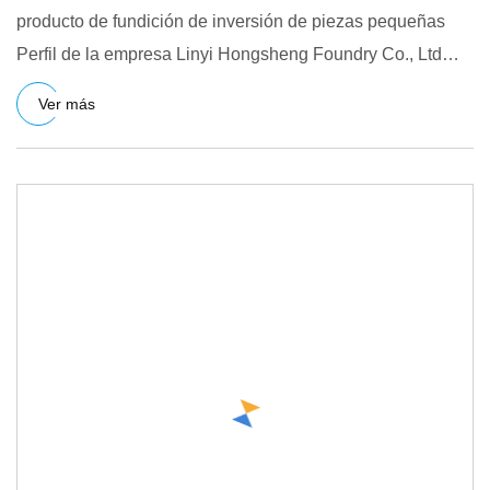
producto de fundición de inversión de piezas pequeñas
Perfil de la empresa Linyi Hongsheng Foundry Co., Ltd
ubicada en
Ver más