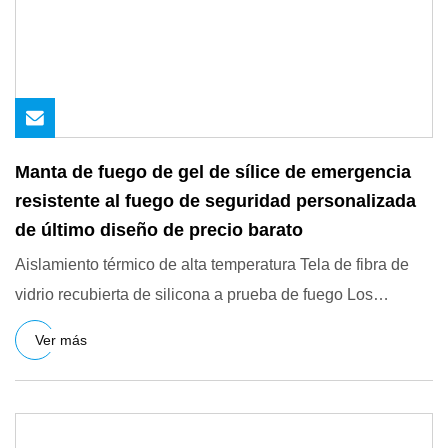
Manta de fuego de gel de sílice de emergencia
resistente al fuego de seguridad personalizada
de último diseño de precio barato
Aislamiento térmico de alta temperatura Tela de fibra de
vidrio recubierta de silicona a prueba de fuego Los
productos e
Ver más