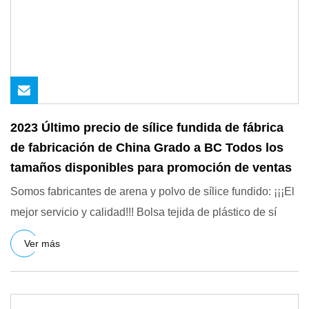
2023 Último precio de sílice fundida de fábrica
de fabricación de China Grado a BC Todos los
tamaños disponibles para promoción de ventas
Somos fabricantes de arena y polvo de sílice fundido: ¡¡¡El
mejor servicio y calidad!!! Bolsa tejida de plástico de sí
Ver más