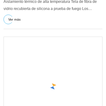
Aislamiento térmico de alta temperatura Tela de fibra de
vidrio recubierta de silicona a prueba de fuego Los
productos e
Ver más