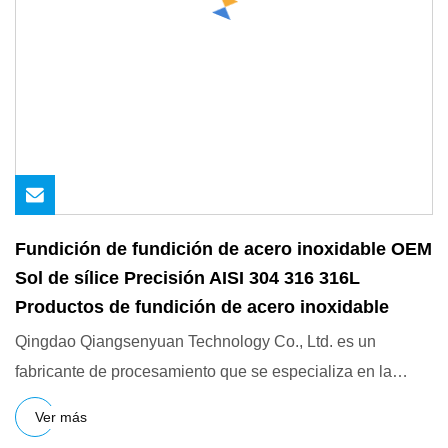
Fundición de fundición de acero inoxidable OEM
Sol de sílice Precisión AISI 304 316 316L
Productos de fundición de acero inoxidable
Qingdao Qiangsenyuan Technology Co., Ltd. es un
fabricante de procesamiento que se especializa en la
personalización de
Ver más