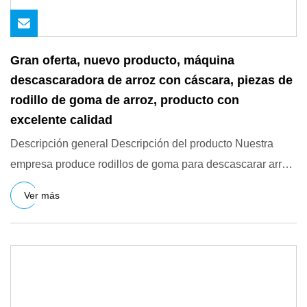
Gran oferta, nuevo producto, máquina
descascaradora de arroz con cáscara, piezas de
rodillo de goma de arroz, producto con
excelente calidad
Descripción general Descripción del producto Nuestra
empresa produce rodillos de goma para descascarar arroz
de la marca
Ver más