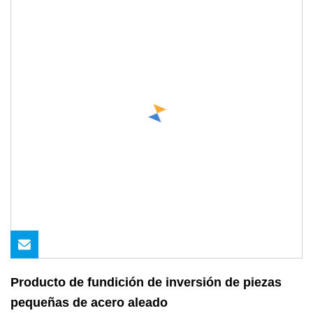
Producto de fundición de inversión de piezas
pequeñas de acero aleado