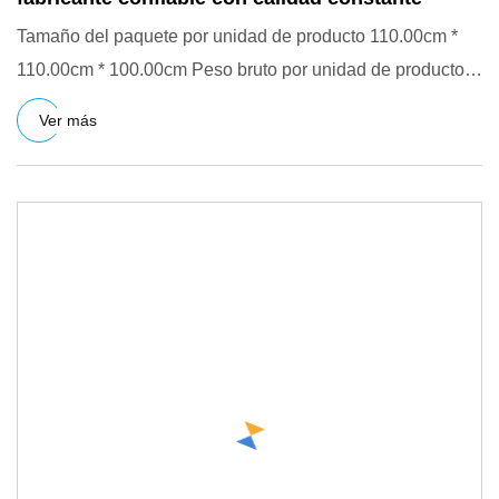
Tamaño del paquete por unidad de producto 110.00cm *
110.00cm * 100.00cm Peso bruto por unidad de producto
1003.000kg So
Ver más