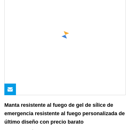
Manta resistente al fuego de gel de sílice de
emergencia resistente al fuego personalizada de
último diseño con precio barato