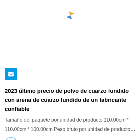
2023 último precio de polvo de cuarzo fundido
con arena de cuarzo fundido de un fabricante
confiable
Tamaño del paquete por unidad de producto 110.00cm *
110.00cm * 100.00cm Peso bruto por unidad de producto
1003.000kg So