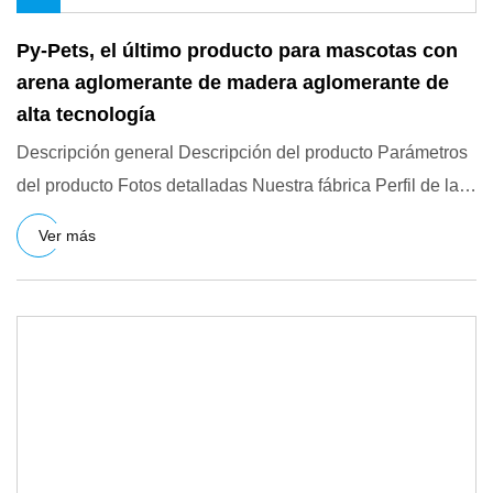
Py-Pets, el último producto para mascotas con
arena aglomerante de madera aglomerante de
alta tecnología
Descripción general Descripción del producto Parámetros
del producto Fotos detalladas Nuestra fábrica Perfil de la
empr
Ver más