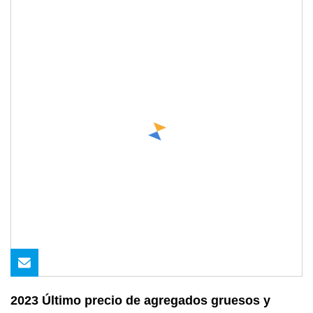
2023 Último precio de agregados gruesos y