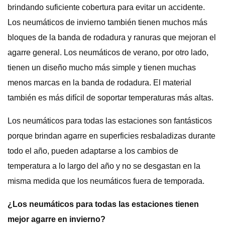
brindando suficiente cobertura para evitar un accidente.
Los neumáticos de invierno también tienen muchos más
bloques de la banda de rodadura y ranuras que mejoran el
agarre general. Los neumáticos de verano, por otro lado,
tienen un diseño mucho más simple y tienen muchas
menos marcas en la banda de rodadura. El material
también es más difícil de soportar temperaturas más altas.
Los neumáticos para todas las estaciones son fantásticos
porque brindan agarre en superficies resbaladizas durante
todo el año, pueden adaptarse a los cambios de
temperatura a lo largo del año y no se desgastan en la
misma medida que los neumáticos fuera de temporada.
¿Los neumáticos para todas las estaciones tienen
mejor agarre en invierno?