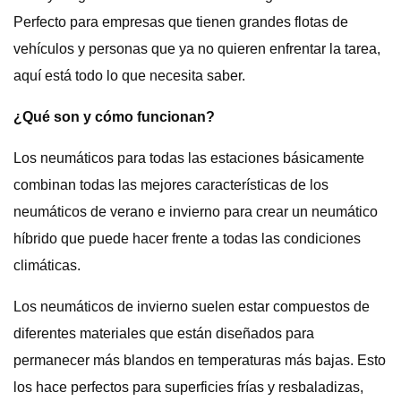
Perfecto para empresas que tienen grandes flotas de
vehículos y personas que ya no quieren enfrentar la tarea,
aquí está todo lo que necesita saber.
¿Qué son y cómo funcionan?
Los neumáticos para todas las estaciones básicamente
combinan todas las mejores características de los
neumáticos de verano e invierno para crear un neumático
híbrido que puede hacer frente a todas las condiciones
climáticas.
Los neumáticos de invierno suelen estar compuestos de
diferentes materiales que están diseñados para
permanecer más blandos en temperaturas más bajas. Esto
los hace perfectos para superficies frías y resbaladizas,