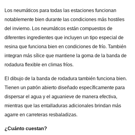
Los neumáticos para todas las estaciones funcionan
notablemente bien durante las condiciones más hostiles
del invierno. Los neumáticos están compuestos de
diferentes ingredientes que incluyen un tipo especial de
resina que funciona bien en condiciones de frío. También
integran más sílice que mantiene la goma de la banda de
rodadura flexible en climas fríos.
El dibujo de la banda de rodadura también funciona bien.
Tienen un patrón abierto diseñado específicamente para
dispersar el agua y el aguanieve de manera efectiva,
mientras que las entalladuras adicionales brindan más
agarre en carreteras resbaladizas.
¿Cuánto cuestan?