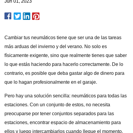
Jun 01, 2023
Cambiar tus neumáticos tiene que ser una de las tareas
más arduas del invierno y del verano. No solo es
físicamente exigente, sino que realmente tienes que saber
lo que estás haciendo para hacerlo correctamente. De lo
contrario, es posible que deba gastar algo de dinero para
que lo hagan profesionalmente en el garaje.
Pero hay una solución sencilla: neumáticos para todas las
estaciones. Con un conjunto de estos, no necesita
preocuparse por tener conjuntos separados para las
estaciones, encontrar espacio de almacenamiento para
ellos y luego intercambiarlos cuando llegue el momento.