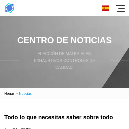
CENTRO DE NOTICIAS
ELECCIÓN DE MATERIALES,
EXHAUSTIVOS CONTROLES DE
CALIDAD.
Hogar
>
Noticias
Todo lo que necesitas saber sobre todo