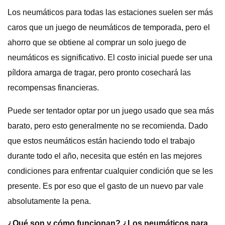
Los neumáticos para todas las estaciones suelen ser más
caros que un juego de neumáticos de temporada, pero el
ahorro que se obtiene al comprar un solo juego de
neumáticos es significativo. El costo inicial puede ser una
píldora amarga de tragar, pero pronto cosechará las
recompensas financieras.
Puede ser tentador optar por un juego usado que sea más
barato, pero esto generalmente no se recomienda. Dado
que estos neumáticos están haciendo todo el trabajo
durante todo el año, necesita que estén en las mejores
condiciones para enfrentar cualquier condición que se les
presente. Es por eso que el gasto de un nuevo par vale
absolutamente la pena.
¿Qué son y cómo funcionan? ¿Los neumáticos para