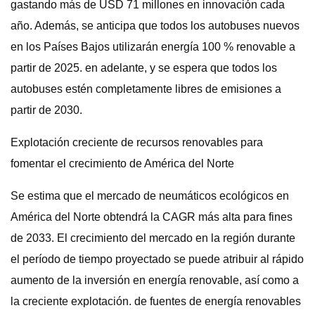
gastando más de USD 71 millones en innovación cada
año. Además, se anticipa que todos los autobuses nuevos
en los Países Bajos utilizarán energía 100 % renovable a
partir de 2025. en adelante, y se espera que todos los
autobuses estén completamente libres de emisiones a
partir de 2030.
Explotación creciente de recursos renovables para
fomentar el crecimiento de América del Norte
Se estima que el mercado de neumáticos ecológicos en
América del Norte obtendrá la CAGR más alta para fines
de 2033. El crecimiento del mercado en la región durante
el período de tiempo proyectado se puede atribuir al rápido
aumento de la inversión en energía renovable, así como a
la creciente explotación. de fuentes de energía renovables