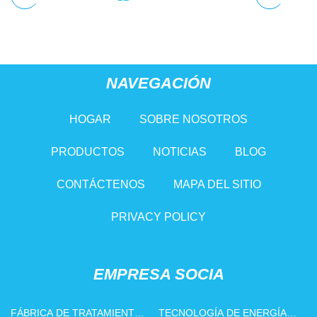
NAVEGACIÓN
HOGAR
SOBRE NOSOTROS
PRODUCTOS
NOTICIAS
BLOG
CONTÁCTENOS
MAPA DEL SITIO
PRIVACY POLICY
EMPRESA SOCIA
FÁBRICA DE TRATAMIENTOS
TECNOLOGÍA DE ENERGÍA