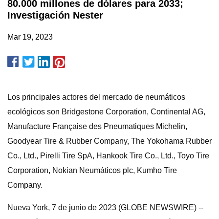
80.000 millones de dólares para 2033;
Investigación Nester
Mar 19, 2023
Los principales actores del mercado de neumáticos
ecológicos son Bridgestone Corporation, Continental AG,
Manufacture Française des Pneumatiques Michelin,
Goodyear Tire & Rubber Company, The Yokohama Rubber
Co., Ltd., Pirelli Tire SpA, Hankook Tire Co., Ltd., Toyo Tire
Corporation, Nokian Neumáticos plc, Kumho Tire
Company.
Nueva York, 7 de junio de 2023 (GLOBE NEWSWIRE) --