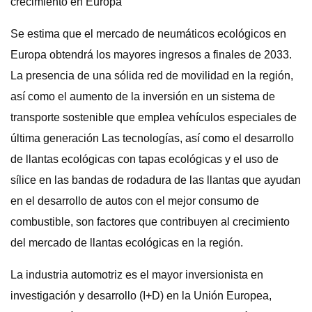
crecimiento en Europa
Se estima que el mercado de neumáticos ecológicos en
Europa obtendrá los mayores ingresos a finales de 2033.
La presencia de una sólida red de movilidad en la región,
así como el aumento de la inversión en un sistema de
transporte sostenible que emplea vehículos especiales de
última generación Las tecnologías, así como el desarrollo
de llantas ecológicas con tapas ecológicas y el uso de
sílice en las bandas de rodadura de las llantas que ayudan
en el desarrollo de autos con el mejor consumo de
combustible, son factores que contribuyen al crecimiento
del mercado de llantas ecológicas en la región.
La industria automotriz es el mayor inversionista en
investigación y desarrollo (I+D) en la Unión Europea,