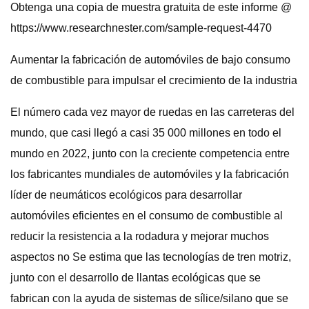
Obtenga una copia de muestra gratuita de este informe @
https://www.researchnester.com/sample-request-4470
Aumentar la fabricación de automóviles de bajo consumo
de combustible para impulsar el crecimiento de la industria
El número cada vez mayor de ruedas en las carreteras del
mundo, que casi llegó a casi 35 000 millones en todo el
mundo en 2022, junto con la creciente competencia entre
los fabricantes mundiales de automóviles y la fabricación
líder de neumáticos ecológicos para desarrollar
automóviles eficientes en el consumo de combustible al
reducir la resistencia a la rodadura y mejorar muchos
aspectos no Se estima que las tecnologías de tren motriz,
junto con el desarrollo de llantas ecológicas que se
fabrican con la ayuda de sistemas de sílice/silano que se