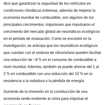
dice que garantizan la seguridad de los vehículos en
condiciones climáticas extremas, además de mejorar la
economía mundial de combustible, son algunos de los
principales crecimientos. impulsores que impulsaron el
crecimiento del mercado global de neumáticos ecológicos
en el período de evaluación. Como se encontró en la
investigación, se anticipa que los neumáticos ecológicos
que cuentan con el sistema de sílice/silano pueden facilitar
una reducción de ~8 % en el consumo de combustible a
nivel mundial. Además, también se puede ahorrar del 1 al
2 % en combustible con una reducción del 10 % en la
resistencia a la rodadura o la pérdida de energía.
Aumento de la inversión en la construcción de una
economía verde resiliente al clima para impulsar el