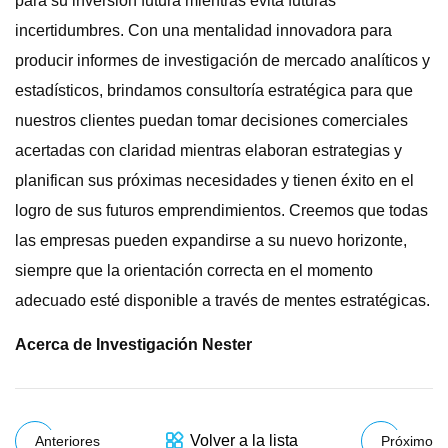
para su inversión futura mientras evita futuras
incertidumbres. Con una mentalidad innovadora para
producir informes de investigación de mercado analíticos y
estadísticos, brindamos consultoría estratégica para que
nuestros clientes puedan tomar decisiones comerciales
acertadas con claridad mientras elaboran estrategias y
planifican sus próximas necesidades y tienen éxito en el
logro de sus futuros emprendimientos. Creemos que todas
las empresas pueden expandirse a su nuevo horizonte,
siempre que la orientación correcta en el momento
adecuado esté disponible a través de mentes estratégicas.
Acerca de Investigación Nester
Volver a la lista
Anteriores
Próximo