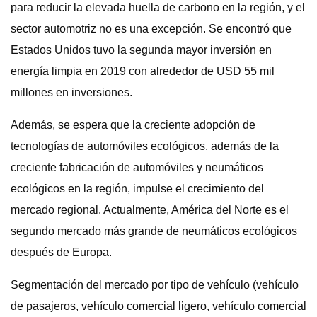
para reducir la elevada huella de carbono en la región, y el
sector automotriz no es una excepción. Se encontró que
Estados Unidos tuvo la segunda mayor inversión en
energía limpia en 2019 con alrededor de USD 55 mil
millones en inversiones.
Además, se espera que la creciente adopción de
tecnologías de automóviles ecológicos, además de la
creciente fabricación de automóviles y neumáticos
ecológicos en la región, impulse el crecimiento del
mercado regional. Actualmente, América del Norte es el
segundo mercado más grande de neumáticos ecológicos
después de Europa.
Segmentación del mercado por tipo de vehículo (vehículo
de pasajeros, vehículo comercial ligero, vehículo comercial