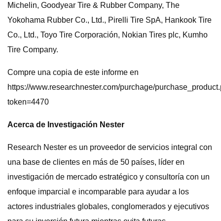
Michelin, Goodyear Tire & Rubber Company, The
Yokohama Rubber Co., Ltd., Pirelli Tire SpA, Hankook Tire
Co., Ltd., Toyo Tire Corporación, Nokian Tires plc, Kumho
Tire Company.
Compre una copia de este informe en
https://www.researchnester.com/purchage/purchase_product
token=4470
Acerca de Investigación Nester
Research Nester es un proveedor de servicios integral con
una base de clientes en más de 50 países, líder en
investigación de mercado estratégico y consultoría con un
enfoque imparcial e incomparable para ayudar a los
actores industriales globales, conglomerados y ejecutivos