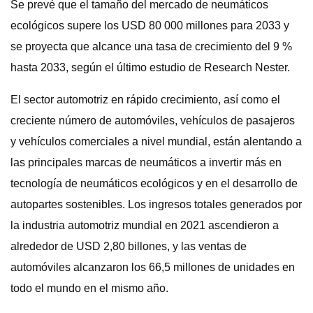
Se prevé que el tamaño del mercado de neumáticos
ecológicos supere los USD 80 000 millones para 2033 y
se proyecta que alcance una tasa de crecimiento del 9 %
hasta 2033, según el último estudio de Research Nester.
El sector automotriz en rápido crecimiento, así como el
creciente número de automóviles, vehículos de pasajeros
y vehículos comerciales a nivel mundial, están alentando a
las principales marcas de neumáticos a invertir más en
tecnología de neumáticos ecológicos y en el desarrollo de
autopartes sostenibles. Los ingresos totales generados por
la industria automotriz mundial en 2021 ascendieron a
alrededor de USD 2,80 billones, y las ventas de
automóviles alcanzaron los 66,5 millones de unidades en
todo el mundo en el mismo año.