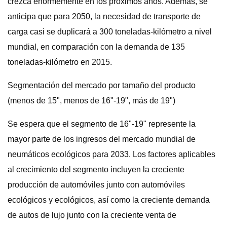
crezca enormemente en los próximos años. Además, se
anticipa que para 2050, la necesidad de transporte de
carga casi se duplicará a 300 toneladas-kilómetro a nivel
mundial, en comparación con la demanda de 135
toneladas-kilómetro en 2015.
Segmentación del mercado por tamaño del producto
(menos de 15", menos de 16"-19", más de 19")
Se espera que el segmento de 16"-19" represente la
mayor parte de los ingresos del mercado mundial de
neumáticos ecológicos para 2033. Los factores aplicables
al crecimiento del segmento incluyen la creciente
producción de automóviles junto con automóviles
ecológicos y ecológicos, así como la creciente demanda
de autos de lujo junto con la creciente venta de