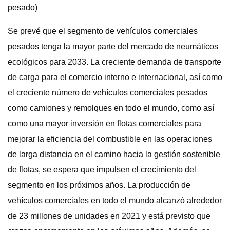
pesado)
Se prevé que el segmento de vehículos comerciales
pesados ​​tenga la mayor parte del mercado de neumáticos
ecológicos para 2033. La creciente demanda de transporte
de carga para el comercio interno e internacional, así como
el creciente número de vehículos comerciales pesados ​​
como camiones y remolques en todo el mundo, como así
como una mayor inversión en flotas comerciales para
mejorar la eficiencia del combustible en las operaciones
de larga distancia en el camino hacia la gestión sostenible
de flotas, se espera que impulsen el crecimiento del
segmento en los próximos años. La producción de
vehículos comerciales en todo el mundo alcanzó alrededor
de 23 millones de unidades en 2021 y está previsto que