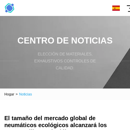
CENTRO DE NOTICIAS
ELECCIÓN DE MATERIALES,
EXHAUSTIVOS CONTROLES DE
CALIDAD.
Hogar
>
Noticias
El tamaño del mercado global de
neumáticos ecológicos alcanzará los