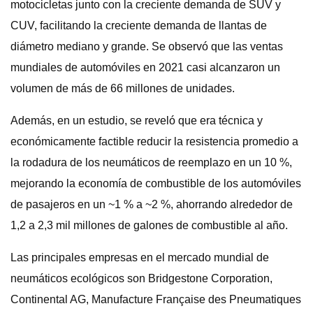
motocicletas junto con la creciente demanda de SUV y
CUV, facilitando la creciente demanda de llantas de
diámetro mediano y grande. Se observó que las ventas
mundiales de automóviles en 2021 casi alcanzaron un
volumen de más de 66 millones de unidades.
Además, en un estudio, se reveló que era técnica y
económicamente factible reducir la resistencia promedio a
la rodadura de los neumáticos de reemplazo en un 10 %,
mejorando la economía de combustible de los automóviles
de pasajeros en un ~1 % a ~2 %, ahorrando alrededor de
1,2 a 2,3 mil millones de galones de combustible al año.
Las principales empresas en el mercado mundial de
neumáticos ecológicos son Bridgestone Corporation,
Continental AG, Manufacture Française des Pneumatiques