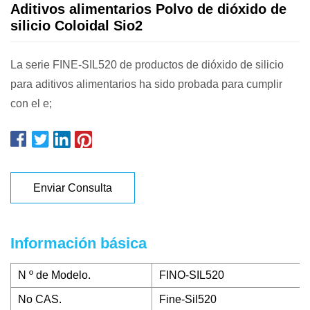
Aditivos alimentarios Polvo de dióxido de
silicio Coloidal Sio2
La serie FINE-SIL520 de productos de dióxido de silicio
para aditivos alimentarios ha sido probada para cumplir
con el e;
Enviar Consulta
Información básica
N º de Modelo.
FINO-SIL520
No CAS.
Fine-Sil520