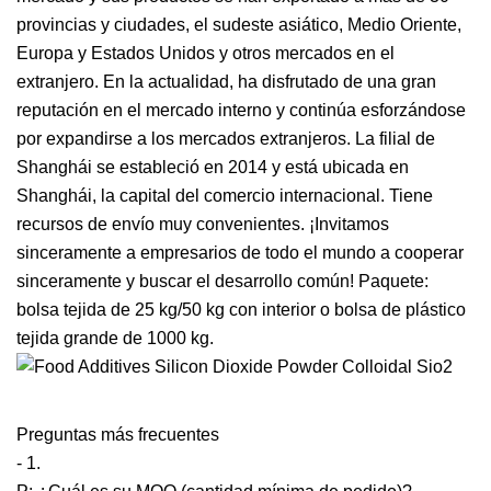
provincias y ciudades, el sudeste asiático, Medio Oriente,
Europa y Estados Unidos y otros mercados en el
extranjero. En la actualidad, ha disfrutado de una gran
reputación en el mercado interno y continúa esforzándose
por expandirse a los mercados extranjeros. La filial de
Shanghái se estableció en 2014 y está ubicada en
Shanghái, la capital del comercio internacional. Tiene
recursos de envío muy convenientes. ¡Invitamos
sinceramente a empresarios de todo el mundo a cooperar
sinceramente y buscar el desarrollo común! Paquete:
bolsa tejida de 25 kg/50 kg con interior o bolsa de plástico
tejida grande de 1000 kg.
Preguntas más frecuentes
- 1.