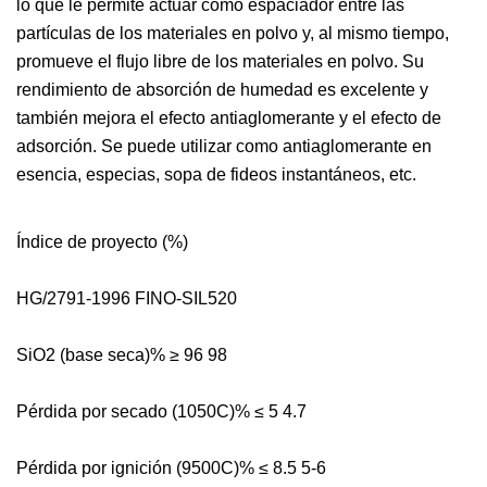
lo que le permite actuar como espaciador entre las
partículas de los materiales en polvo y, al mismo tiempo,
promueve el flujo libre de los materiales en polvo. Su
rendimiento de absorción de humedad es excelente y
también mejora el efecto antiaglomerante y el efecto de
adsorción. Se puede utilizar como antiaglomerante en
esencia, especias, sopa de fideos instantáneos, etc.
Índice de proyecto (%)
HG/2791-1996 FINO-SIL520
SiO2 (base seca)% ≥ 96 98
Pérdida por secado (1050C)% ≤ 5 4.7
Pérdida por ignición (9500C)% ≤ 8.5 5-6