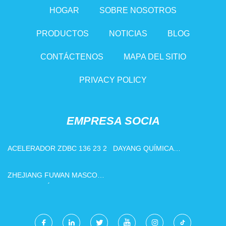
HOGAR
SOBRE NOSOTROS
PRODUCTOS
NOTICIAS
BLOG
CONTÁCTENOS
MAPA DEL SITIO
PRIVACY POLICY
EMPRESA SOCIA
ACELERADOR ZDBC 136 23 2
DAYANG QUÍMICA
(HANGZHOU) CO., LIMITADO.
ZHEJIANG FUWAN MASCOTA
TECNOLOGÍA CO., LIMITADO.