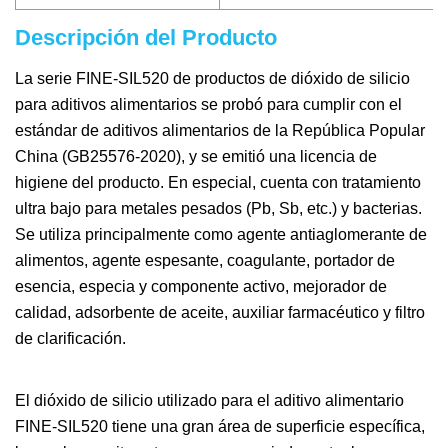
Descripción del Producto
La serie FINE-SIL520 de productos de dióxido de silicio
para aditivos alimentarios se probó para cumplir con el
estándar de aditivos alimentarios de la República Popular
China (GB25576-2020), y se emitió una licencia de
higiene del producto. En especial, cuenta con tratamiento
ultra bajo para metales pesados ​​(Pb, Sb, etc.) y bacterias.
Se utiliza principalmente como agente antiaglomerante de
alimentos, agente espesante, coagulante, portador de
esencia, especia y componente activo, mejorador de
calidad, adsorbente de aceite, auxiliar farmacéutico y filtro
de clarificación.
El dióxido de silicio utilizado para el aditivo alimentario
FINE-SIL520 tiene una gran área de superficie específica,