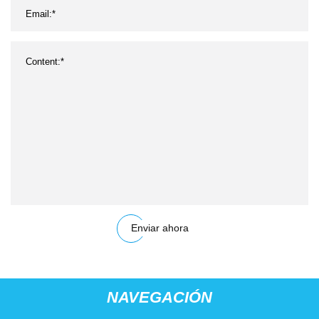
Enviar ahora
NAVEGACIÓN