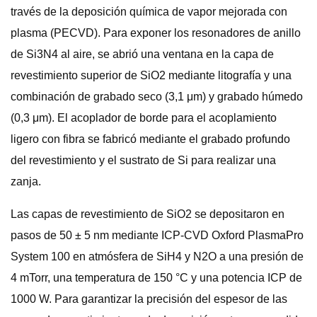
través de la deposición química de vapor mejorada con
plasma (PECVD). Para exponer los resonadores de anillo
de Si3N4 al aire, se abrió una ventana en la capa de
revestimiento superior de SiO2 mediante litografía y una
combinación de grabado seco (3,1 μm) y grabado húmedo
(0,3 μm). El acoplador de borde para el acoplamiento
ligero con fibra se fabricó mediante el grabado profundo
del revestimiento y el sustrato de Si para realizar una
zanja.
Las capas de revestimiento de SiO2 se depositaron en
pasos de 50 ± 5 nm mediante ICP-CVD Oxford PlasmaPro
System 100 en atmósfera de SiH4 y N2O a una presión de
4 mTorr, una temperatura de 150 °C y una potencia ICP de
1000 W. Para garantizar la precisión del espesor de las