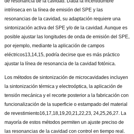
de resonancia de la cavidad. Dada la incertidumbre
intrínseca en la línea de emisión del SPE y las
resonancias de la cavidad, su adaptación requiere una
sintonización activa del SPE y/o de la cavidad. Aunque es
posible ajustar las longitudes de onda de emisión del SPE,
por ejemplo, mediante la aplicación de campos
eléctricos13,14,15, podría decirse que es más práctico
ajustar la línea de resonancia de la cavidad fotónica.
Los métodos de sintonización de microcavidades incluyen
la sintonización térmica y electroóptica, la aplicación de
tensión mecánica y el recorte posterior a la fabricación con
funcionalización de la superficie o estampado del material
de revestimiento16,17,18,19,20,21,22,23, 24,25,26,27. La
mayoría de estos métodos permiten un ajuste preciso de
las resonancias de la cavidad con control en tiempo real.