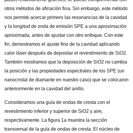
otros métodos de afinación fina. Sin embargo, este método
nos permite acercar primero las resonancias de la cavidad
y la longitud de onda de emisión SPE a una aproximación
aproximada, antes de ajustar con otro enfoque. Con este
fin, demostramos el ajuste fino de la cavidad aplicando
calor láser después de depositar el revestimiento de SiO2.
También mostramos que la deposición de SiO2 no cambia
la posición y las propiedades espectrales de los SPE (un
nanocristal de diamante en nuestro caso) que se colocaron
anteriormente en la cavidad del anillo.
Consideramos una guía de ondas de cresta con el
revestimiento inferior y superior de SiO2 y aire,
respectivamente. La figura 1a muestra la sección
transversal de la guía de ondas de cresta. El núcleo de