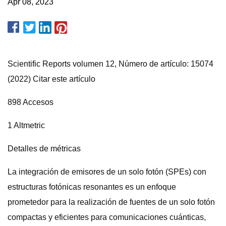
Apr 08, 2023
Scientific Reports volumen 12, Número de artículo: 15074
(2022) Citar este artículo
898 Accesos
1 Altmetric
Detalles de métricas
La integración de emisores de un solo fotón (SPEs) con
estructuras fotónicas resonantes es un enfoque
prometedor para la realización de fuentes de un solo fotón
compactas y eficientes para comunicaciones cuánticas,