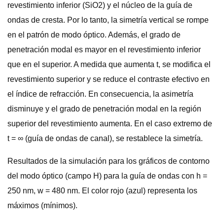
revestimiento inferior (SiO2) y el núcleo de la guía de
ondas de cresta. Por lo tanto, la simetría vertical se rompe
en el patrón de modo óptico. Además, el grado de
penetración modal es mayor en el revestimiento inferior
que en el superior. A medida que aumenta t, se modifica el
revestimiento superior y se reduce el contraste efectivo en
el índice de refracción. En consecuencia, la asimetría
disminuye y el grado de penetración modal en la región
superior del revestimiento aumenta. En el caso extremo de
t = ∞ (guía de ondas de canal), se restablece la simetría.
Resultados de la simulación para los gráficos de contorno
del modo óptico (campo H) para la guía de ondas con h =
250 nm, w = 480 nm. El color rojo (azul) representa los
máximos (mínimos).