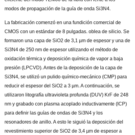
modos de propagación de la guía de onda Si3N4.
La fabricación comenzó en una fundición comercial de
CMOS con un estándar de 8 pulgadas. oblea de silicio. Se
formaron una capa de SiO2 de 3,1 µm de espesor y una de
Si3N4 de 250 nm de espesor utilizando el método de
oxidación térmica y deposición química de vapor a baja
presión (LPCVD). Antes de la deposición de la capa de
Si3N4, se utilizó un pulido químico-mecánico (CMP) para
reducir el espesor del SiO2 a 3 µm. A continuación, se
utilizaron litografía ultravioleta profunda (DUV) KrF de 248
nm y grabado con plasma acoplado inductivamente (ICP)
para definir las guías de ondas de Si3N4 y los
resonadores de anillo. A esto le siguió la deposición del
revestimiento superior de SiO2 de 3,4 µm de espesor a