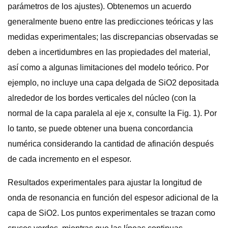
parámetros de los ajustes). Obtenemos un acuerdo
generalmente bueno entre las predicciones teóricas y las
medidas experimentales; las discrepancias observadas se
deben a incertidumbres en las propiedades del material,
así como a algunas limitaciones del modelo teórico. Por
ejemplo, no incluye una capa delgada de SiO2 depositada
alrededor de los bordes verticales del núcleo (con la
normal de la capa paralela al eje x, consulte la Fig. 1). Por
lo tanto, se puede obtener una buena concordancia
numérica considerando la cantidad de afinación después
de cada incremento en el espesor.
Resultados experimentales para ajustar la longitud de
onda de resonancia en función del espesor adicional de la
capa de SiO2. Los puntos experimentales se trazan como