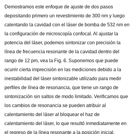
Demostramos este enfoque de ajuste de dos pasos
depositando primero un revestimiento de 300 nm y luego
calentando la cavidad con el láser de bomba de 532 nm en
la configuración de microscopía confocal. Al ajustar la
potencia del láser, podemos sintonizar con precisión la
línea de frecuencia resonante de la cavidad dentro del
rango de 12 pm, vea la Fig. 6. Suponemos que puede
ocurrir cierta imprecisión en las mediciones debido a la
inestabilidad del láser sintonizable utilizado para medir
perfiles de línea de resonancia, que tiene un rango de
sintonización sin saltos de modo limitado. Verificamos que
los cambios de resonancia se pueden atribuir al
calentamiento del láser al bloquear el haz de
calentamiento del láser, lo que resultó inmediatamente en
el regreso de la línea resonante a la posición inicial.