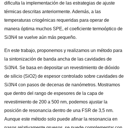
dificulta la implementación de las estrategias de ajuste
térmicas descritas anteriormente. Además, a las
temperaturas criogénicas requeridas para operar de
manera óptima muchos SPE, el coeficiente termoóptico de
Si3N4 se vuelve aún más pequeño.
En este trabajo, proponemos y realizamos un método para
la sintonización de banda ancha de las cavidades de
Si3N4. Se basa en depositar un revestimiento de dióxido
de silicio (SiO2) de espesor controlado sobre cavidades de
Si3N4 con pasos de decenas de nanómetros. Mostramos
que dentro del rango de espesores de la capa de
revestimiento de 200 a 500 nm, podemos ajustar la
posición de resonancia dentro de una FSR de 3,5 nm.
Aunque este método solo puede afinar la resonancia en
pasos relativamente gruesos, se puede complementar con