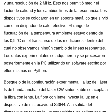
y una resolución de 2 MHz. Esto nos permitió medir el
factor de calidad y los cambios finos de la resonancia. Los
dispositivos se colocaron en un soporte metálico que sirvió
como un disipador de calor efectivo. El rango de
fluctuación de la temperatura ambiente estuvo dentro de
los 0,5 °C en el transcurso de las mediciones, dentro del
cual no observamos ningún cambio de líneas resonantes.
Los datos experimentales se adquirieron y se procesaron
posteriormente en la PC utilizando un software escrito por
ellos mismos en Python.
Bosquejo de la configuración experimental: la luz del láser
fs de banda ancha o del láser CW sintonizable se acopla a
la fibra con lente. La fibra con lente inyecta la luz en el
dispositivo de microcavidad Si3N4. A la salida del