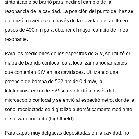
sintonizable se barrió para medir el cambio de la
resonancia de la cavidad. La posición del punto del haz se
optimizó moviéndolo a través de la cavidad del anillo en
pasos de 400 nm para obtener el mayor cambio de línea
resonante.
Para las mediciones de los espectros de SiV, se utilizó el
mapa de barrido confocal para localizar nanodiamantes
que contenían SiV en las cavidades. Utilizando una
potencia de bomba de 532 nm de 0,4 mW, la
fotoluminiscencia de SiV se recolectó a través del
microscopio confocal y se envió al espectrómetro, donde la
señal recolectada se digitalizó automáticamente mediante
el software incluido (LightField).
Para capas muy delgadas depositadas en la cavidad, no