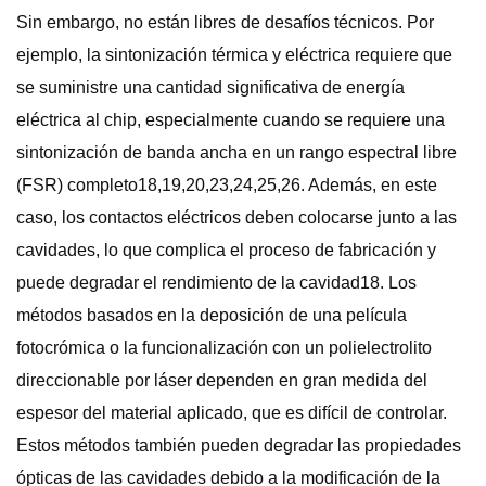
Sin embargo, no están libres de desafíos técnicos. Por
ejemplo, la sintonización térmica y eléctrica requiere que
se suministre una cantidad significativa de energía
eléctrica al chip, especialmente cuando se requiere una
sintonización de banda ancha en un rango espectral libre
(FSR) completo18,19,20,23,24,25,26. Además, en este
caso, los contactos eléctricos deben colocarse junto a las
cavidades, lo que complica el proceso de fabricación y
puede degradar el rendimiento de la cavidad18. Los
métodos basados ​​en la deposición de una película
fotocrómica o la funcionalización con un polielectrolito
direccionable por láser dependen en gran medida del
espesor del material aplicado, que es difícil de controlar.
Estos métodos también pueden degradar las propiedades
ópticas de las cavidades debido a la modificación de la