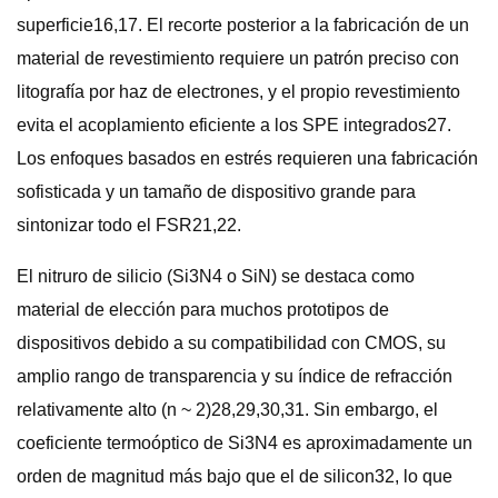
superficie16,17. El recorte posterior a la fabricación de un
material de revestimiento requiere un patrón preciso con
litografía por haz de electrones, y el propio revestimiento
evita el acoplamiento eficiente a los SPE integrados27.
Los enfoques basados ​​en estrés requieren una fabricación
sofisticada y un tamaño de dispositivo grande para
sintonizar todo el FSR21,22.
El nitruro de silicio (Si3N4 o SiN) se destaca como
material de elección para muchos prototipos de
dispositivos debido a su compatibilidad con CMOS, su
amplio rango de transparencia y su índice de refracción
relativamente alto (n ~ 2)28,29,30,31. Sin embargo, el
coeficiente termoóptico de Si3N4 es aproximadamente un
orden de magnitud más bajo que el de silicon32, lo que