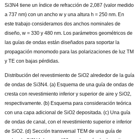
Si3N4 tiene un índice de refracción de 2,087 (valor medido
a 737 nm) con un ancho w y una altura h = 250 nm. En
este trabajo consideramos dos anchos nominales de
diseño, w = 330 y 480 nm. Los parámetros geométricos de
las guías de ondas están diseñados para soportar la
propagación monomodo para las polarizaciones de luz TM
y TE con bajas pérdidas.
Distribución del revestimiento de SiO2 alrededor de la guía
de ondas de Si3N4. (a) Esquema de una guía de ondas de
cresta con revestimiento inferior y superior de aire y SiO2,
respectivamente. (b) Esquema para consideración teórica
con una capa adicional de SiO2 depositada. (c) Una guía
de ondas de canal, con el revestimiento superior e inferior
de SiO2. (d) Sección transversal TEM de una guía de