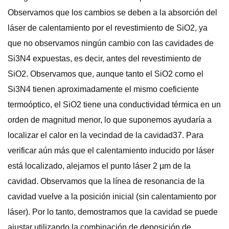
Observamos que los cambios se deben a la absorción del
láser de calentamiento por el revestimiento de SiO2, ya
que no observamos ningún cambio con las cavidades de
Si3N4 expuestas, es decir, antes del revestimiento de
SiO2. Observamos que, aunque tanto el SiO2 como el
Si3N4 tienen aproximadamente el mismo coeficiente
termoóptico, el SiO2 tiene una conductividad térmica en un
orden de magnitud menor, lo que suponemos ayudaría a
localizar el calor en la vecindad de la cavidad37. Para
verificar aún más que el calentamiento inducido por láser
está localizado, alejamos el punto láser 2 µm de la
cavidad. Observamos que la línea de resonancia de la
cavidad vuelve a la posición inicial (sin calentamiento por
láser). Por lo tanto, demostramos que la cavidad se puede
ajustar utilizando la combinación de deposición de