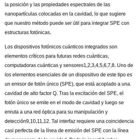
la posición y las propiedades espectrales de las
nanopartículas colocadas en la cavidad, lo que sugiere
que nuestro método puede ser útil para integrar SPE con
estructuras fotónicas.
Los dispositivos fotónicos cuánticos integrados son
elementos críticos para futuras redes cuánticas,
computadoras cuánticas y sensores1,2,3,4,5,6,7,8. Uno de
los elementos esenciales de un dispositivo de este tipo es
un emisor de fotón único (SPE), que está acoplado a una
cavidad de alto factor Q. Tras la excitación del SPE, el
fotón único se emite en el modo de cavidad y luego se
enruta a una red óptica para su manipulación y
detección9,10,11,12. Tal interfaz requiere una coincidencia
casi perfecta de la línea de emisión del SPE con la línea