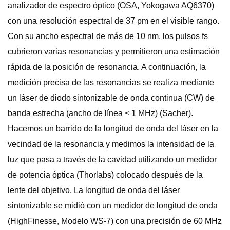
analizador de espectro óptico (OSA, Yokogawa AQ6370)
con una resolución espectral de 37 pm en el visible rango.
Con su ancho espectral de más de 10 nm, los pulsos fs
cubrieron varias resonancias y permitieron una estimación
rápida de la posición de resonancia. A continuación, la
medición precisa de las resonancias se realiza mediante
un láser de diodo sintonizable de onda continua (CW) de
banda estrecha (ancho de línea < 1 MHz) (Sacher).
Hacemos un barrido de la longitud de onda del láser en la
vecindad de la resonancia y medimos la intensidad de la
luz que pasa a través de la cavidad utilizando un medidor
de potencia óptica (Thorlabs) colocado después de la
lente del objetivo. La longitud de onda del láser
sintonizable se midió con un medidor de longitud de onda
(HighFinesse, Modelo WS-7) con una precisión de 60 MHz