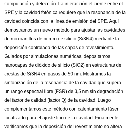
computación y detección. La interacción eficiente entre el
SPE y la cavidad fotónica requiere que la resonancia de la
cavidad coincida con la línea de emisión del SPE. Aquí
demostramos un nuevo método para ajustar las cavidades
de microanillos de nitruro de silicio (Si3N4) mediante la
deposición controlada de las capas de revestimiento.
Guiados por simulaciones numéricas, depositamos
nanocapas de dióxido de silicio (SiO2) en estructuras de
crestas de Si3N4 en pasos de 50 nm. Mostramos la
sintonización de la resonancia de la cavidad que supera
un rango espectral libre (FSR) de 3,5 nm sin degradación
del factor de calidad (factor Q) de la cavidad. Luego
complementamos este método con calentamiento láser
localizado para el ajuste fino de la cavidad. Finalmente,
verificamos que la deposición del revestimiento no altera