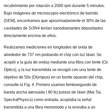
recubrimiento por rotación a 2000 rpm durante 5 minutos.
Bajo imágenes de microscopio electrónico de barrido
(SEM), encontramos que aproximadamente el 30% de las
cavidades de Si3N4 tenían nanodiamantes depositados
directamente encima de ellos.
Realizamos mediciones en longitudes de onda de
alrededor de 737 nm probando el chip con luz láser. Se
acopló a la guía de ondas mediante una fibra con lente (Oz
Optics), y la luz transmitida se recogió con una lente de
objetivo de 50x (Olympus) en un borde opuesto del chip,
consulte la Fig. 4. Primero usamos femtosegundo de
banda ancha atenuada ( 80 fs) pulsos de láser (Mai Tai,
SpectraPhysics) como entrada, acoplaba la señal
transmitida a una fibra monomodo y la enviaba a un