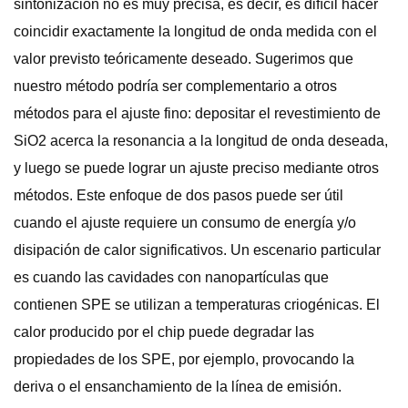
sintonización no es muy precisa, es decir, es difícil hacer
coincidir exactamente la longitud de onda medida con el
valor previsto teóricamente deseado. Sugerimos que
nuestro método podría ser complementario a otros
métodos para el ajuste fino: depositar el revestimiento de
SiO2 acerca la resonancia a la longitud de onda deseada,
y luego se puede lograr un ajuste preciso mediante otros
métodos. Este enfoque de dos pasos puede ser útil
cuando el ajuste requiere un consumo de energía y/o
disipación de calor significativos. Un escenario particular
es cuando las cavidades con nanopartículas que
contienen SPE se utilizan a temperaturas criogénicas. El
calor producido por el chip puede degradar las
propiedades de los SPE, por ejemplo, provocando la
deriva o el ensanchamiento de la línea de emisión.