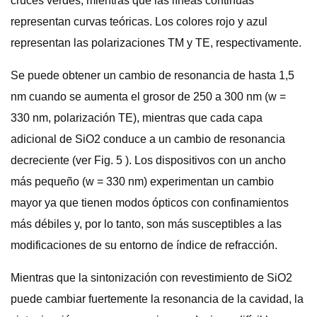
cruces verdes, mientras que las líneas continuas
representan curvas teóricas. Los colores rojo y azul
representan las polarizaciones TM y TE, respectivamente.
Se puede obtener un cambio de resonancia de hasta 1,5
nm cuando se aumenta el grosor de 250 a 300 nm (w =
330 nm, polarización TE), mientras que cada capa
adicional de SiO2 conduce a un cambio de resonancia
decreciente (ver Fig. 5 ). Los dispositivos con un ancho
más pequeño (w = 330 nm) experimentan un cambio
mayor ya que tienen modos ópticos con confinamientos
más débiles y, por lo tanto, son más susceptibles a las
modificaciones de su entorno de índice de refracción.
Mientras que la sintonización con revestimiento de SiO2
puede cambiar fuertemente la resonancia de la cavidad, la