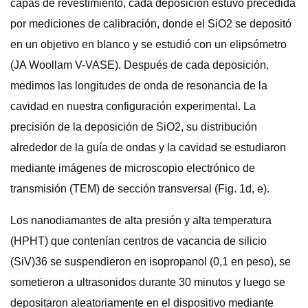
capas de revestimiento, cada deposición estuvo precedida
por mediciones de calibración, donde el SiO2 se depositó
en un objetivo en blanco y se estudió con un elipsómetro
(JA Woollam V-VASE). Después de cada deposición,
medimos las longitudes de onda de resonancia de la
cavidad en nuestra configuración experimental. La
precisión de la deposición de SiO2, su distribución
alrededor de la guía de ondas y la cavidad se estudiaron
mediante imágenes de microscopio electrónico de
transmisión (TEM) de sección transversal (Fig. 1d, e).
Los nanodiamantes de alta presión y alta temperatura
(HPHT) que contenían centros de vacancia de silicio
(SiV)36 se suspendieron en isopropanol (0,1 en peso), se
sometieron a ultrasonidos durante 30 minutos y luego se
depositaron aleatoriamente en el dispositivo mediante