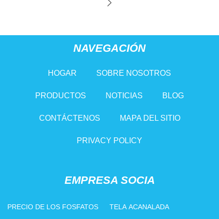
NAVEGACIÓN
HOGAR
SOBRE NOSOTROS
PRODUCTOS
NOTICIAS
BLOG
CONTÁCTENOS
MAPA DEL SITIO
PRIVACY POLICY
EMPRESA SOCIA
PRECIO DE LOS FOSFATOS
TELA ACANALADA