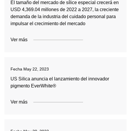
El tamaño del mercado de sílice especial crecerá en
USD 4,369.04 millones de 2022 a 2027, la creciente
demanda de la industria del cuidado personal para
impulsar el crecimiento del mercado
Ver más
Fecha
May 22, 2023
US Silica anuncia el lanzamiento del innovador
pigmento EverWhite®
Ver más