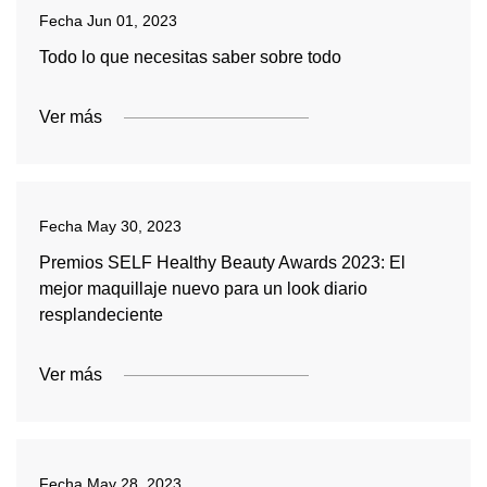
Fecha
Jun 01, 2023
Todo lo que necesitas saber sobre todo
Ver más
Fecha
May 30, 2023
Premios SELF Healthy Beauty Awards 2023: El
mejor maquillaje nuevo para un look diario
resplandeciente
Ver más
Fecha
May 28, 2023