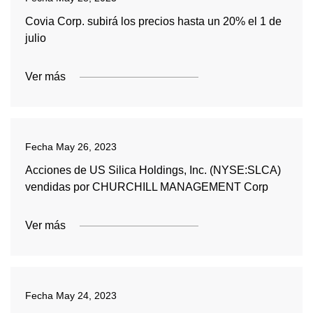
Covia Corp. subirá los precios hasta un 20% el 1 de
julio
Ver más
Fecha
May 26, 2023
Acciones de US Silica Holdings, Inc. (NYSE:SLCA)
vendidas por CHURCHILL MANAGEMENT Corp
Ver más
Fecha
May 24, 2023