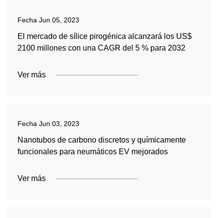
Fecha
Jun 05, 2023
El mercado de sílice pirogénica alcanzará los US$
2100 millones con una CAGR del 5 % para 2032
Ver más
Fecha
Jun 03, 2023
Nanotubos de carbono discretos y químicamente
funcionales para neumáticos EV mejorados
Ver más