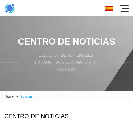
CENTRO DE NOTICIAS
ELECCIÓN DE MATERIALES,
EXHAUSTIVOS CONTROLES DE
CALIDAD.
Hogar
>
Noticias
CENTRO DE NOTICIAS