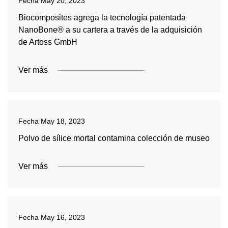
Fecha
May 20, 2023
Biocomposites agrega la tecnología patentada
NanoBone® a su cartera a través de la adquisición
de Artoss GmbH
Ver más
Fecha
May 18, 2023
Polvo de sílice mortal contamina colección de museo
Ver más
Fecha
May 16, 2023